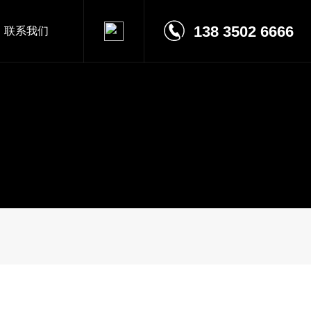
138 3502 6666
联系我们
联系方式
在线留言