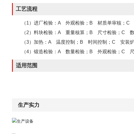
工艺流程
（1）进厂检验：A 外观检验；B 材质单审核；C
（2）料块检验：A 重量核算；B 尺寸检验；C 
（3）加热：A 温度控制；B 时间控制；C 安装
（4）锻造检验：A 数量检验；B 外观检验；C 
适用范围
生产实力