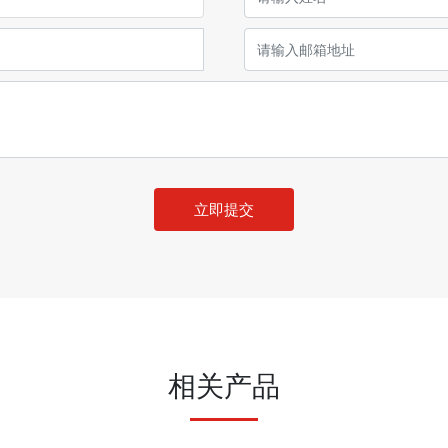
立即提交
相关产品