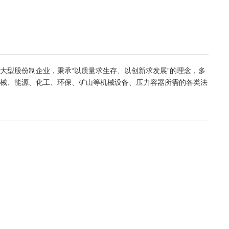
大型股份制企业，秉承“以质量求生存、以创新求发展”的理念，多
机械、能源、化工、环保、矿山等机械设备、压力容器所需的各类法