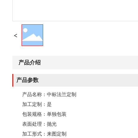
产品介绍
产品参数
产品名称：中标法兰定制
加工定制：是
包装规格：单独包装
表面处理：抛光
加工形式：来图定制