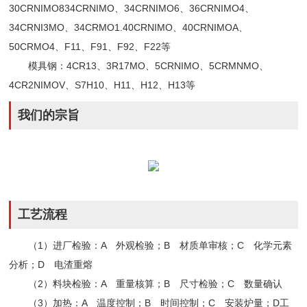
30CRNIMO834CRNIMO、34CRNIMO6、36CRNIMO4、
34CRNI3MO、34CRMO1.40CRNIMO、40CRNIMOA、
50CRMO4、F11、F91、F92、F22等
模具钢：4CR13、3R17MO、5CRNIMO、5CRMNMO、
4CR2NIMOV、S7H10、H11、H12、H13等
我们的宗旨
工艺流程
（1）进厂检验：A 外观检验；B 材质单审核；C 化学元素
分析；D 电渣重熔
（2）料块检验：A 重量核算；B 尺寸检验；C 数量确认
（3）加热：A 温度控制；B 时间控制；C 安装炉量；D工