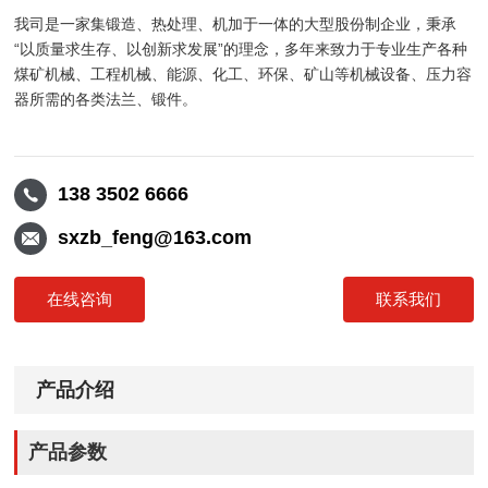
我司是一家集锻造、热处理、机加于一体的大型股份制企业，秉承
“以质量求生存、以创新求发展”的理念，多年来致力于专业生产各种
煤矿机械、工程机械、能源、化工、环保、矿山等机械设备、压力容
器所需的各类法兰、锻件。
138 3502 6666
sxzb_feng@163.com
在线咨询
联系我们
产品介绍
产品参数