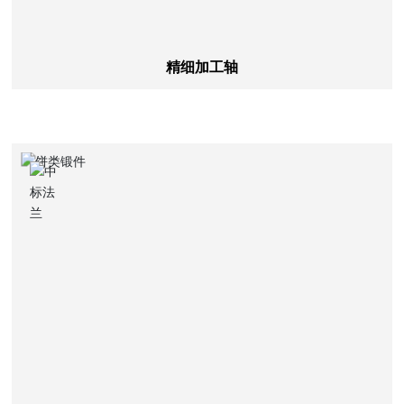
精细加工轴