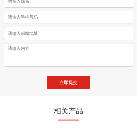
立即提交
相关产品