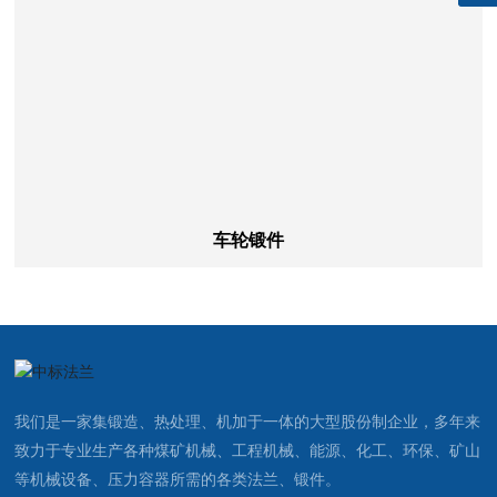
车轮锻件
我们是一家集锻造、热处理、机加于一体的大型股份制企业，多年来
致力于专业生产各种煤矿机械、工程机械、能源、化工、环保、矿山
等机械设备、压力容器所需的各类法兰、锻件。