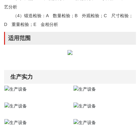
艺分析
（4）锻造检验：A 数量检验；B 外观检验；C 尺寸检验；
D 重量检验；E 金相分析
适用范围
生产实力